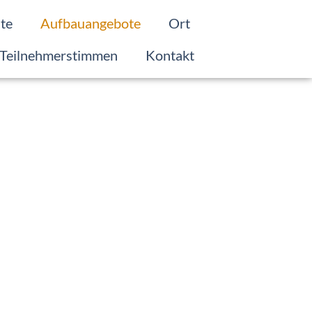
lte
Aufbauangebote
Ort
Teilnehmerstimmen
Kontakt