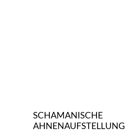
SCHAMANISCHE
AHNENAUFSTELLUNG