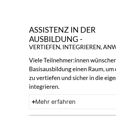
ASSISTENZ IN DER
AUSBILDUNG -
VERTIEFEN, INTEGRIEREN, A
Viele Teilnehmer:innen wünschen
Basisausbildung einen Raum, um 
zu vertiefen und sicher in die eig
integrieren.
Mehr erfahren