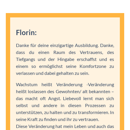
Florin:
Danke für deine einzigartige Ausbildung. Danke,
dass du einen Raum des Vertrauens, des
Tiefgangs und der Hingabe erschaffst und es
einem so ermöglichst seine Komfortzone zu
verlassen und dabei gehalten zu sein.
Wachstum heißt Veränderung -Veränderung
heißt loslassen des Gewohnten/ alt bekannten –
das macht oft Angst. Liebevoll lernt man sich
selbst und andere in diesen Prozessen zu
unterstützen, zu halten und zu transformieren. In
seine Kraft zu finden und ihr zu vertrauen.
Diese Veränderung hat mein Leben und auch das