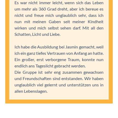
Es war nicht immer leicht, wenn sich das Leben
um mehr als 360 Grad dreht, aber ich bereue es
nicht und freue mich unglaublich sehr, dass ich
nun mit meinen Gaben seit meiner Kindheit
wirken und mich selbst sehen darf. Mit all den
Schatten, Licht und Liebe.
Ich habe die Ausbildung bei Jasmin gemacht, weil
ich ein ganz tiefes Vertrauen von Anfang an hatte.
Ein großer, erst verborgene Traum, konnte nun
endlich ans Tageslicht gebracht werden.
Die Gruppe ist sehr eng zusammen gewachsen
und Freundschaften sind entstanden. Wir haben
unglaublich viel gelernt und unterstützen uns in
allen Lebenslagen.