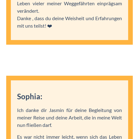
Leben vieler meiner Weggefährten einprägsam
verändert.
Danke , dass du deine Weisheit und Erfahrungen
mit uns teilst! ❤️
Sophia:
Ich danke dir Jasmin für deine Begleitung von
meiner Reise und deine Arbeit, die in meine Welt
nun fließen darf.
Es war nicht immer leicht, wenn sich das Leben