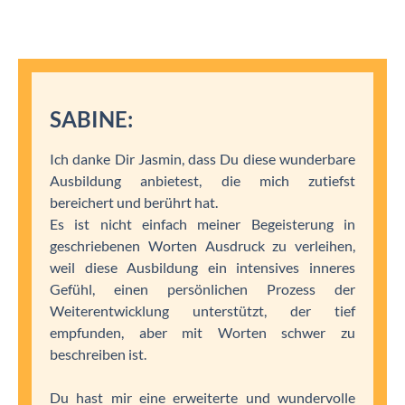
SABINE:
Ich danke Dir Jasmin, dass Du diese wunderbare
Ausbildung anbietest, die mich zutiefst
bereichert und berührt hat.
Es ist nicht einfach meiner Begeisterung in
geschriebenen Worten Ausdruck zu verleihen,
weil diese Ausbildung ein intensives inneres
Gefühl, einen persönlichen Prozess der
Weiterentwicklung unterstützt, der tief
empfunden, aber mit Worten schwer zu
beschreiben ist.
Du hast mir eine erweiterte und wundervolle