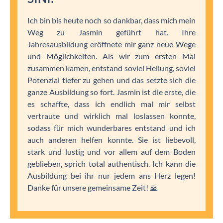
Ich bin bis heute noch so dankbar, dass mich mein
Weg zu Jasmin geführt hat. Ihre
Jahresausbildung eröffnete mir ganz neue Wege
und Möglichkeiten. Als wir zum ersten Mal
zusammen kamen, entstand soviel Heilung, soviel
Potenzial tiefer zu gehen und das setzte sich die
ganze Ausbildung so fort. Jasmin ist die erste, die
es schaffte, dass ich endlich mal mir selbst
vertraute und wirklich mal loslassen konnte,
sodass für mich wunderbares entstand und ich
auch anderen helfen konnte. Sie ist liebevoll,
stark und lustig und vor allem auf dem Boden
geblieben, sprich total authentisch. Ich kann die
Ausbildung bei ihr nur jedem ans Herz legen!
Danke für unsere gemeinsame Zeit! 🙏