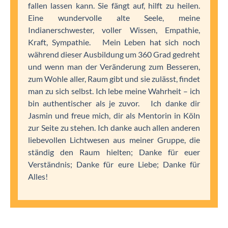
fallen lassen kann. Sie fängt auf, hilft zu heilen.
Eine wundervolle alte Seele, meine
Indianerschwester, voller Wissen, Empathie,
Kraft, Sympathie. Mein Leben hat sich noch
während dieser Ausbildung um 360 Grad gedreht
und wenn man der Veränderung zum Besseren,
zum Wohle aller, Raum gibt und sie zulässt, findet
man zu sich selbst. Ich lebe meine Wahrheit – ich
bin authentischer als je zuvor. Ich danke dir
Jasmin und freue mich, dir als Mentorin in Köln
zur Seite zu stehen. Ich danke auch allen anderen
liebevollen Lichtwesen aus meiner Gruppe, die
ständig den Raum hielten; Danke für euer
Verständnis; Danke für eure Liebe; Danke für
Alles!