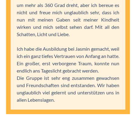
um mehr als 360 Grad dreht, aber ich bereue es
nicht und freue mich unglaublich sehr, dass ich
nun mit meinen Gaben seit meiner Kindheit
wirken und mich selbst sehen darf. Mit all den
Schatten, Licht und Liebe.
Ich habe die Ausbildung bei Jasmin gemacht, weil
ich ein ganz tiefes Vertrauen von Anfang an hatte.
Ein großer, erst verborgene Traum, konnte nun
endlich ans Tageslicht gebracht werden.
Die Gruppe ist sehr eng zusammen gewachsen
und Freundschaften sind entstanden. Wir haben
unglaublich viel gelernt und unterstützen uns in
allen Lebenslagen.