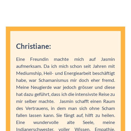
Christiane:
Eine Freundin machte mich auf Jasmin
aufmerksam. Da ich mich schon seit Jahren mit
Mediumship, Heil- und Energiearbeit beschäftigt
habe, war Schamanismus mir doch eher fremd.
Meine Neugierde war jedoch grösser und diese
hat dazu geführt, dass ich die intensivste Reise zu
mir selber machte. Jasmin schafft einen Raum
des Vertrauens, in dem man sich ohne Scham
fallen lassen kann. Sie fängt auf, hilft zu heilen.
Eine wundervolle alte Seele, meine
Indianerschwester, voller Wissen, Empathie,