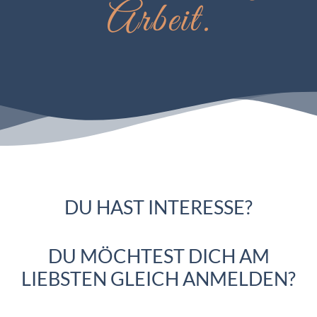
Arbeit.
DU HAST INTERESSE?
DU MÖCHTEST DICH AM
LIEBSTEN GLEICH ANMELDEN?