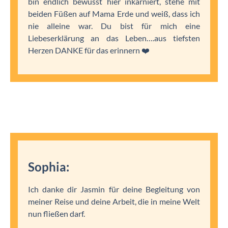
bin endlich bewusst hier inkarniert, stehe mit
beiden Füßen auf Mama Erde und weiß, dass ich
nie alleine war. Du bist für mich eine
Liebeserklärung an das Leben….aus tiefsten
Herzen DANKE für das erinnern ❤️
Sophia:
Ich danke dir Jasmin für deine Begleitung von
meiner Reise und deine Arbeit, die in meine Welt
nun fließen darf.