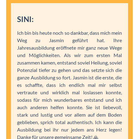
SINI:
Ich bin bis heute noch so dankbar, dass mich mein
Weg zu Jasmin geführt hat. Ihre
Jahresausbildung eröffnete mir ganz neue Wege
und Möglichkeiten. Als wir zum ersten Mal
zusammen kamen, entstand soviel Heilung, soviel
Potenzial tiefer zu gehen und das setzte sich die
ganze Ausbildung so fort. Jasmin ist die erste, die
es schaffte, dass ich endlich mal mir selbst
vertraute und wirklich mal loslassen konnte,
sodass für mich wunderbares entstand und ich
auch anderen helfen konnte. Sie ist liebevoll,
stark und lustig und vor allem auf dem Boden
geblieben, sprich total authentisch. Ich kann die
Ausbildung bei ihr nur jedem ans Herz legen!
Danke für unsere gemeinsame Zeit! 🙏