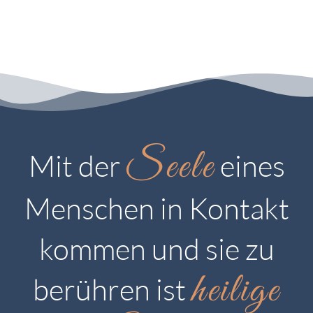
Seele
Mit der
eines
Menschen in Kontakt
kommen und sie zu
heilige
berühren ist