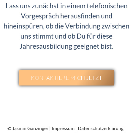
Lass uns zunächst in einem telefonischen
Vorgespräch herausfinden und
hineinspüren, ob die Verbindung zwischen
uns stimmt und ob Du für diese
Jahresausbildung geeignet bist.
KONTAKTIERE MICH JETZT
.
© Jasmin Ganzinger |
Impressum
|
Datenschutzerklärung
|