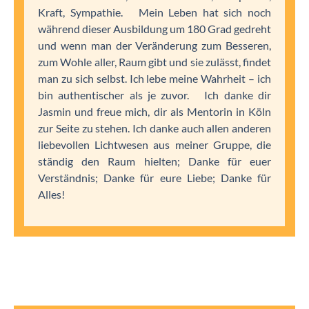
Kraft, Sympathie. Mein Leben hat sich noch
während dieser Ausbildung um 180 Grad gedreht
und wenn man der Veränderung zum Besseren,
zum Wohle aller, Raum gibt und sie zulässt, findet
man zu sich selbst. Ich lebe meine Wahrheit – ich
bin authentischer als je zuvor. Ich danke dir
Jasmin und freue mich, dir als Mentorin in Köln
zur Seite zu stehen. Ich danke auch allen anderen
liebevollen Lichtwesen aus meiner Gruppe, die
ständig den Raum hielten; Danke für euer
Verständnis; Danke für eure Liebe; Danke für
Alles!