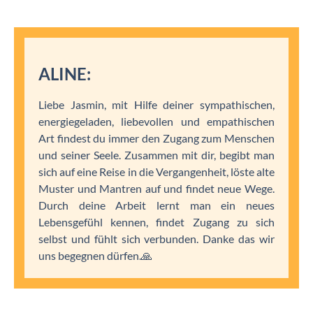
ALINE:
Liebe Jasmin, mit Hilfe deiner sympathischen,
energiegeladen, liebevollen und empathischen
Art findest du immer den Zugang zum Menschen
und seiner Seele. Zusammen mit dir, begibt man
sich auf eine Reise in die Vergangenheit, löste alte
Muster und Mantren auf und findet neue Wege.
Durch deine Arbeit lernt man ein neues
Lebensgefühl kennen, findet Zugang zu sich
selbst und fühlt sich verbunden. Danke das wir
uns begegnen dürfen.🙏