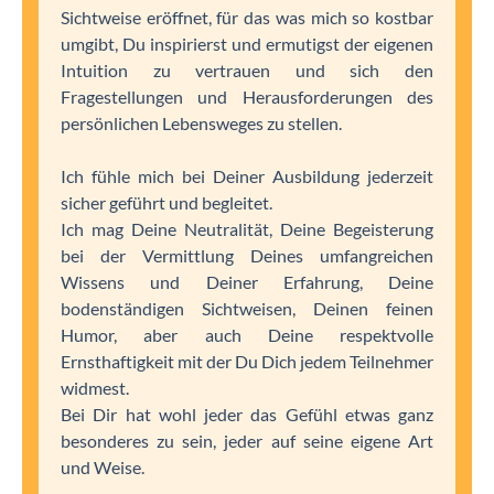
Sichtweise eröffnet, für das was mich so kostbar
umgibt, Du inspirierst und ermutigst der eigenen
Intuition zu vertrauen und sich den
Fragestellungen und Herausforderungen des
persönlichen Lebensweges zu stellen.
Ich fühle mich bei Deiner Ausbildung jederzeit
sicher geführt und begleitet.
Ich mag Deine Neutralität, Deine Begeisterung
bei der Vermittlung Deines umfangreichen
Wissens und Deiner Erfahrung, Deine
bodenständigen Sichtweisen, Deinen feinen
Humor, aber auch Deine respektvolle
Ernsthaftigkeit mit der Du Dich jedem Teilnehmer
widmest.
Bei Dir hat wohl jeder das Gefühl etwas ganz
besonderes zu sein, jeder auf seine eigene Art
und Weise.