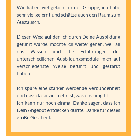
Wir haben viel gelacht in der Gruppe, ich habe
sehr viel gelernt und schätze auch den Raum zum
Austausch.
Diesen Weg, auf den ich durch Deine Ausbildung
geführt wurde, möchte ich weiter gehen, weil all
das Wissen und die Erfahrungen der
unterschiedlichen Ausbildungsmodule mich auf
verschiedenste Weise berührt und gestärkt
haben.
Ich spüre eine stärker werdende Verbundenheit
und dass da so viel mehr ist, was uns umgibt.
Ich kann nur noch einmal Danke sagen, dass ich
Dein Angebot entdecken durfte. Danke für dieses
große Geschenk.