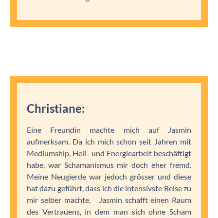
Christiane:
Eine Freundin machte mich auf Jasmin
aufmerksam. Da ich mich schon seit Jahren mit
Mediumship, Heil- und Energiearbeit beschäftigt
habe, war Schamanismus mir doch eher fremd.
Meine Neugierde war jedoch grösser und diese
hat dazu geführt, dass ich die intensivste Reise zu
mir selber machte. Jasmin schafft einen Raum
des Vertrauens, in dem man sich ohne Scham