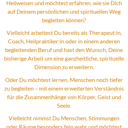
Heilweisen und möchtest erfahren, wie sie Dich
auf Deinem persönlichen und spirituellen Weg
begleiten können?
Vielleicht arbeitest Du bereits als Therapeut:in,
Coach, Heilpraktiker:in oder in einem anderen
begleitenden Beruf und hast den Wunsch, Deine
bisherige Arbeit um eine ganzheitliche, spirituelle
Dimension zu erweitern.
Oder Du möchtest lernen, Menschen noch tiefer
zu begleiten – mit einem erweiterten Verständnis
für die Zusammenhänge von Körper, Geist und
Seele.
Vielleicht nimmst Du Menschen, Stimmungen
oder Räume besonders fein wahr und möchtest