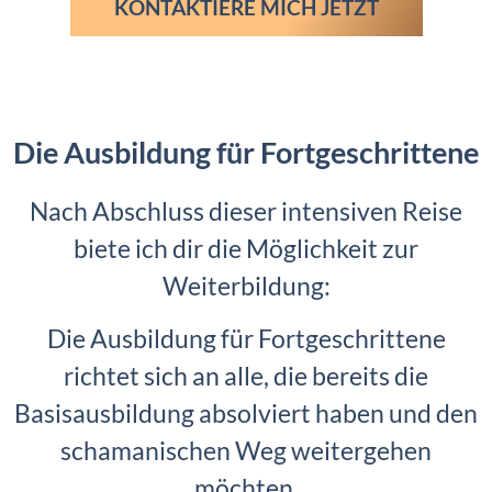
KONTAKTIERE MICH JETZT
Die Ausbildung für Fortgeschrittene
Nach Abschluss dieser intensiven Reise
biete ich dir die Möglichkeit zur
Weiterbildung:
Die Ausbildung für Fortgeschrittene
richtet sich an alle, die bereits die
Basisausbildung absolviert haben und den
schamanischen Weg weitergehen
möchten.