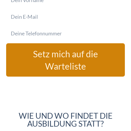
Setz mich auf die
Warteliste
Alternative:
WIE UND WO FINDET DIE
AUSBILDUNG STATT?