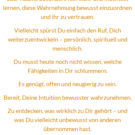
lernen, diese Wahrnehmung bewusst einzuordnen
und ihr zu vertrauen.
Vielleicht spürst Du einfach den Ruf, Dich
weiterzuentwickeln – persönlich, spirituell und
menschlich.
Du musst heute noch nicht wissen, welche
Fähigkeiten in Dir schlummern.
Es genügt, offen und neugierig zu sein.
Bereit, Deine Intuition bewusster wahrzunehmen.
Zu entdecken, was wirklich zu Dir gehört – und
was Du vielleicht unbewusst von anderen
übernommen hast.