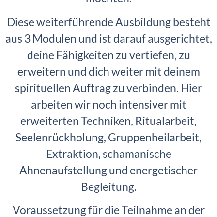
Diese weiterführende Ausbildung besteht
aus 3 Modulen und ist darauf ausgerichtet,
deine Fähigkeiten zu vertiefen, zu
erweitern und dich weiter mit deinem
spirituellen Auftrag zu verbinden. Hier
arbeiten wir noch intensiver mit
erweiterten Techniken, Ritualarbeit,
Seelenrückholung, Gruppenheilarbeit,
Extraktion, schamanische
Ahnenaufstellung und energetischer
Begleitung.
Voraussetzung für die Teilnahme an der