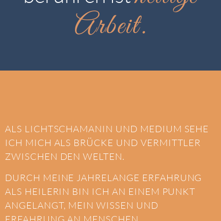
Arbeit.
ALS LICHTSCHAMANIN UND MEDIUM SEHE
ICH MICH ALS BRÜCKE UND VERMITTLER
ZWISCHEN DEN WELTEN.
DURCH MEINE JAHRELANGE ERFAHRUNG
ALS HEILERIN BIN ICH AN EINEM PUNKT
ANGELANGT, MEIN WISSEN UND
ERFAHRUNG AN MENSCHEN