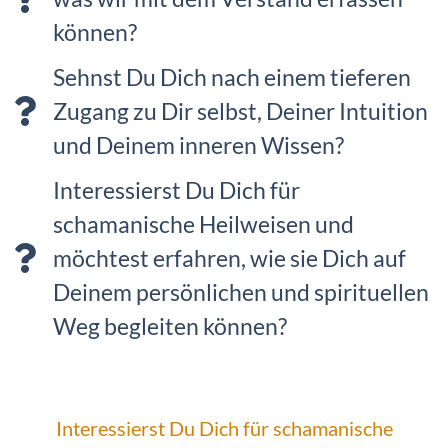
können?
Sehnst Du Dich nach einem tieferen
Zugang zu Dir selbst, Deiner Intuition
und Deinem inneren Wissen?
Interessierst Du Dich für
schamanische Heilweisen und
möchtest erfahren, wie sie Dich auf
Deinem persönlichen und spirituellen
Weg begleiten können?
Interessierst Du Dich für schamanische