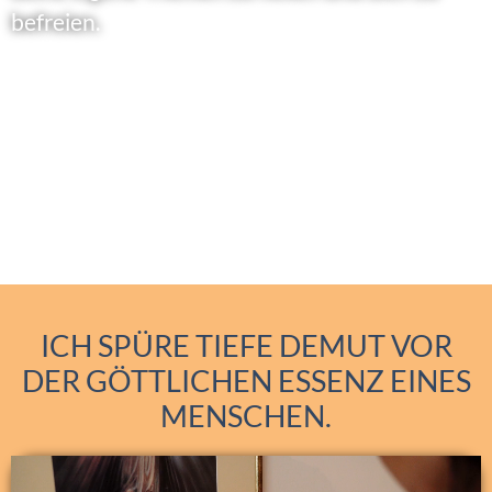
befreien.
ICH SPÜRE TIEFE DEMUT VOR
DER GÖTTLICHEN ESSENZ EINES
MENSCHEN.