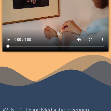
Willst Du Deine Medialität erkennen,