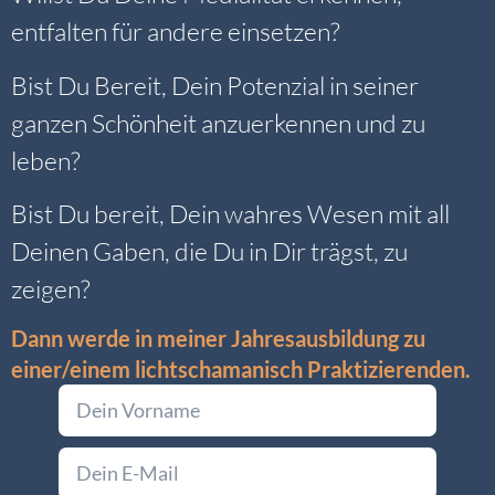
entfalten für andere einsetzen?
Bist Du Bereit, Dein Potenzial in seiner
ganzen Schönheit anzuerkennen und zu
leben?
Bist Du bereit, Dein wahres Wesen mit all
Deinen Gaben, die Du in Dir trägst, zu
zeigen?
Dann werde in meiner Jahresausbildung zu
einer/einem lichtschamanisch Praktizierenden.