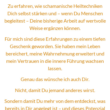
Zu erfahren, wie schamanische Heiltechniken
Dich selbst stärken und – wenn Du Menschen
begleitest – Deine bisherige Arbeit auf wertvolle
Weise ergänzen können.
Für mich sind diese Erfahrungen zu einem tiefen
Geschenk geworden. Sie haben mein Leben
bereichert, meine Wahrnehmung erweitert und
mein Vertrauen in die innere Führung wachsen
lassen.
Genau das wünsche ich auch Dir.
Nicht, damit Du jemand anderes wirst.
Sondern damit Du mehr von dem entdeckst, was
bereits in Dir angelegt ist – und dieses Potenzial