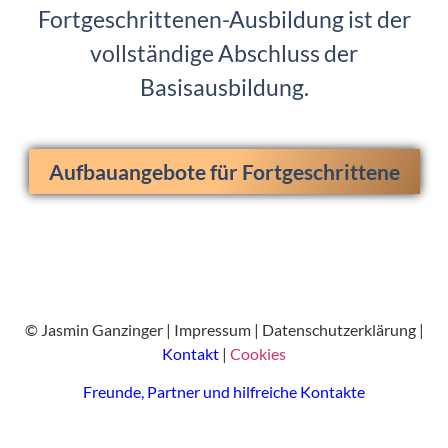
Fortgeschrittenen-Ausbildung ist der
vollständige Abschluss der
Basisausbildung.
Aufbauangebote für Fortgeschrittene
© Jasmin Ganzinger |
Impressum
|
Datenschutzerklärung
|
Kontakt
|
Cookies
Freunde, Partner und hilfreiche Kontakte