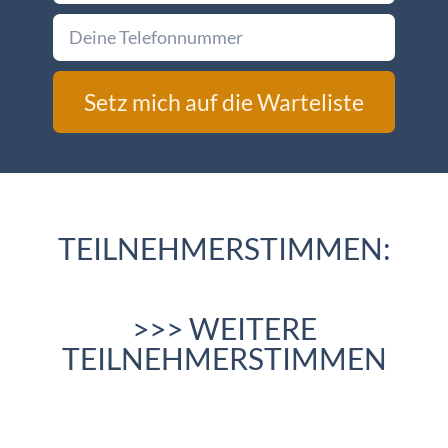
Setz mich auf die Warteliste
Alternative:
TEILNEHMERSTIMMEN:
>>> WEITERE
TEILNEHMERSTIMMEN