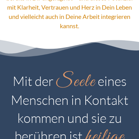
mit Klarheit, Vertrauen und Herz in Dein Leben
und vielleicht auch in Deine Arbeit integrieren
kannst.
Seele
Mit der
eines
Menschen in Kontakt
kommen und sie zu
heilige
berühren ist