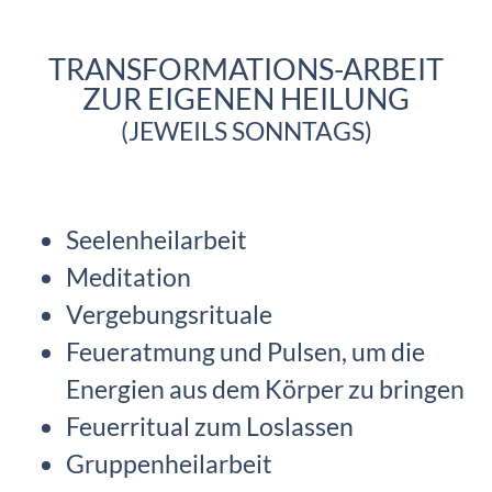
TRANSFORMATIONS-ARBEIT
ZUR EIGENEN HEILUNG
(JEWEILS SONNTAGS)
Seelenheilarbeit
Meditation
Vergebungsrituale
Feueratmung und Pulsen, um die
Energien aus dem Körper zu bringen
Feuerritual zum Loslassen
Gruppenheilarbeit