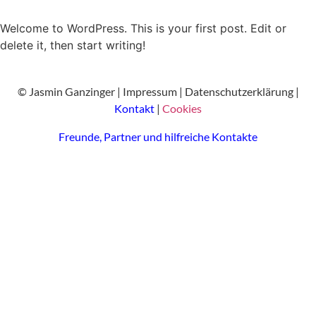
Welcome to WordPress. This is your first post. Edit or
delete it, then start writing!
© Jasmin Ganzinger |
Impressum
|
Datenschutzerklärung
|
Kontakt
|
Cookies
Freunde, Partner und hilfreiche Kontakte